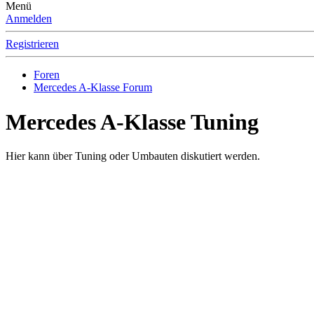
Menü
Anmelden
Registrieren
Foren
Mercedes A-Klasse Forum
Mercedes A-Klasse Tuning
Hier kann über Tuning oder Umbauten diskutiert werden.