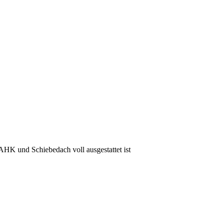
AHK und Schiebedach voll ausgestattet ist