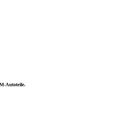
DM-Autoteile.