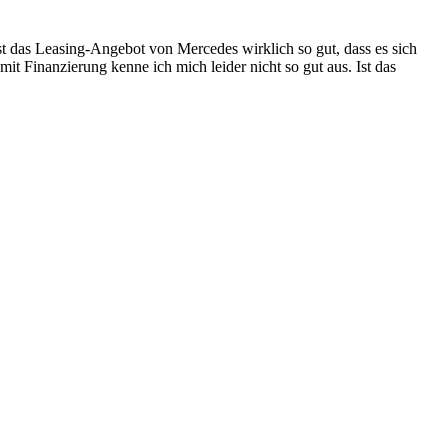
t das Leasing-Angebot von Mercedes wirklich so gut, dass es sich
it Finanzierung kenne ich mich leider nicht so gut aus. Ist das