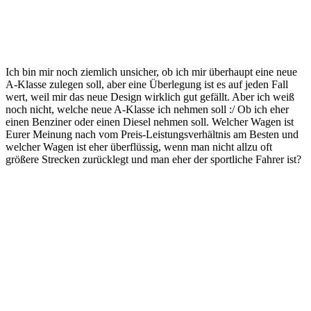
Ich bin mir noch ziemlich unsicher, ob ich mir überhaupt eine neue
A-Klasse zulegen soll, aber eine Überlegung ist es auf jeden Fall
wert, weil mir das neue Design wirklich gut gefällt. Aber ich weiß
noch nicht, welche neue A-Klasse ich nehmen soll :/ Ob ich eher
einen Benziner oder einen Diesel nehmen soll. Welcher Wagen ist
Eurer Meinung nach vom Preis-Leistungsverhältnis am Besten und
welcher Wagen ist eher überflüssig, wenn man nicht allzu oft
größere Strecken zurücklegt und man eher der sportliche Fahrer ist?