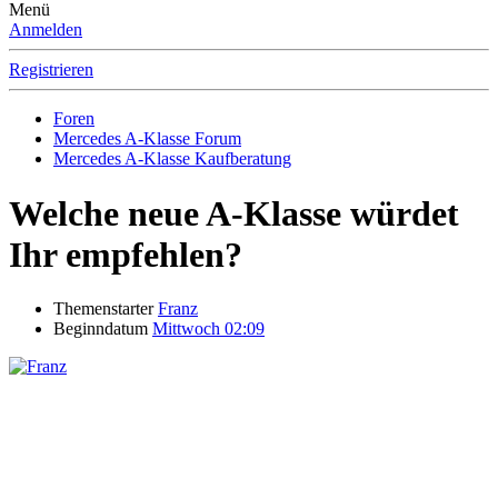
Menü
Anmelden
Registrieren
Foren
Mercedes A-Klasse Forum
Mercedes A-Klasse Kaufberatung
Welche neue A-Klasse würdet
Ihr empfehlen?
Themenstarter
Franz
Beginndatum
Mittwoch 02:09