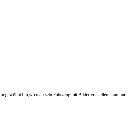
orum gewöhnt bin,wo man sein Fahrzeug mit Bilder vorstellen kann und