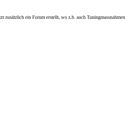
tzt zusätzlich ein Forum erstellt, wo z.b. auch Tuningmassnahmen