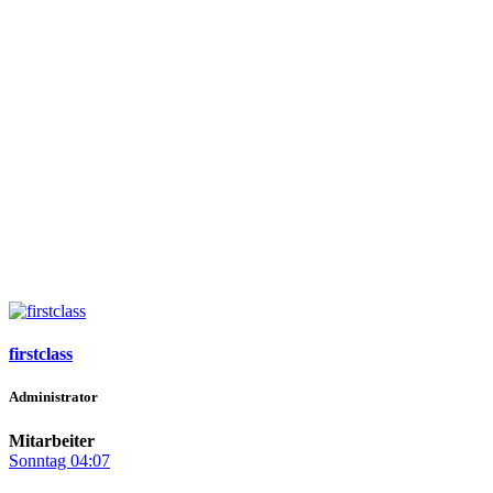
firstclass
Administrator
Mitarbeiter
Sonntag 04:07