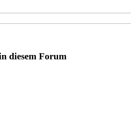
 in diesem Forum