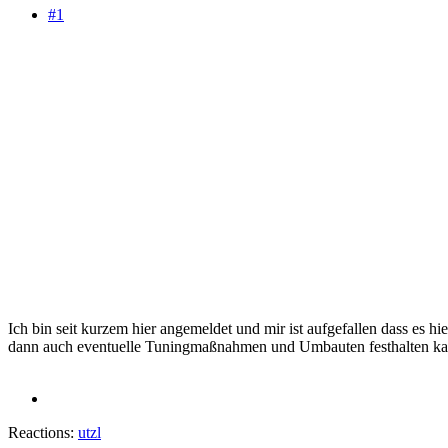
#1
Ich bin seit kurzem hier angemeldet und mir ist aufgefallen dass es
dann auch eventuelle Tuningmaßnahmen und Umbauten festhalten kann
Reactions:
utzl